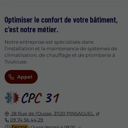
Optimiser le confort de votre bâtiment,
c'est notre métier.
Notre entreprise est spécialisée dans
l'installation et la maintenance de systèmes de
climatisation, de chauffage et de plomberie à
Toulouse.
Appel
28 Rue de l'Ousse,
31120
PINSAGUEL
09 74 56 44 29
Fermé
⋅ Ouvre demain à 08:00