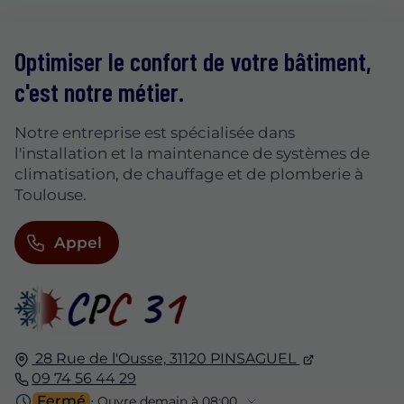
Optimiser le confort de votre bâtiment,
c'est notre métier.
Notre entreprise est spécialisée dans
l'installation et la maintenance de systèmes de
climatisation, de chauffage et de plomberie à
Toulouse.
Appel
28 Rue de l'Ousse,
31120
PINSAGUEL
09 74 56 44 29
Fermé
⋅ Ouvre demain à 08:00