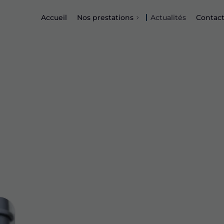
Accueil
Nos prestations
Actualités
Contac