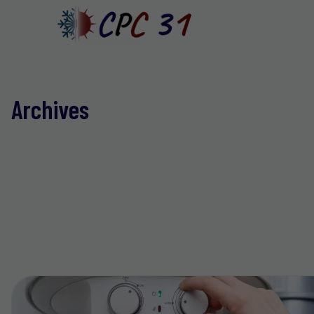
Archives