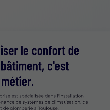
iser le confort de
 bâtiment, c'est
 métier.
rise est spécialisée dans l'installation
enance de systèmes de climatisation, de
t de plomberie à Toulouse.