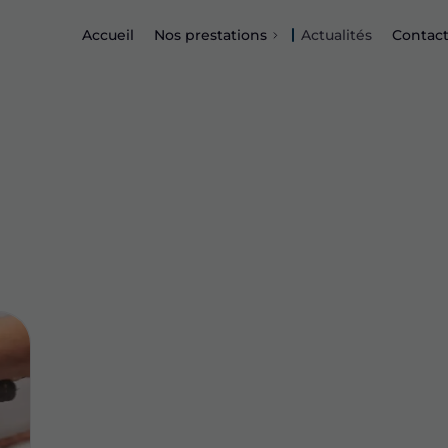
Accueil
Nos prestations
Actualités
Contac