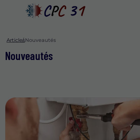
Articles
Nouveautés
Nouveautés