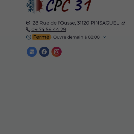
28 Rue de l'Ousse,
31120
PINSAGUEL
09 74 56 44 29
Fermé
⋅ Ouvre demain à 08:00